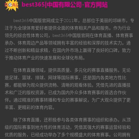
best365中国版官网
成立于2011年，总部位于美丽的邛崃市，专
注于为全球体育爱好者提供全面的体育相关产品和服务。作为行业
领先的综合性体育公司，
best365中国版官网
在体育直播、体育赛事
承办、体育周边产品等领域拥有丰富的经验和深厚的技术实力。通
过不断创新和精益求精，在国内外市场上赢得了良好的口碑，致力
于推动体育产业的快速发展和全球化布局。
在体育直播领域，提供高质量、多元化的赛事直播服务。无论
是足球、篮球、排球、网球等国际赛事，还是国内各类地方性比
赛，都能够为观众提供流畅、清晰的观看体验。凭借先进的直播技
术和广泛的版权资源，已成为国内外众多体育赛事的首选合作伙
伴。通过精准的赛事转播和专业的赛事解说，为广大观众提供了更
丰富、更精彩的体育内容。
除了体育直播，还积极参与各类体育赛事的组织和承办。从顶
级的国际赛事到地方性的体育活动，凭借其强大的赛事运营经验和
优质的服务，已经成功举办了多个规模盛大的体育赛事。公司拥有