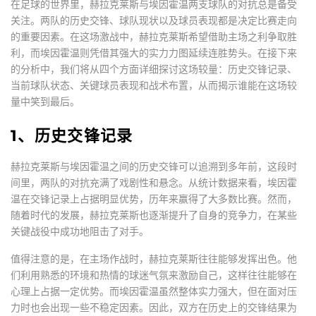
在足球的世界里，赫拉克莱斯与埃因霍温两支球队的对抗总是备受
关注。两队的历史交锋、球队现状以及球员表现都是决定比赛走向
的重要因素。在这场激战中，赫拉克莱斯希望借助主场之利争取胜
利，而埃因霍温则凭借其强大的实力力图延续连胜势头。在接下来
的分析中，我们将从四个方面详细探讨这场较量：历史交锋记录、
当前球队状态、关键球员表现和战术布置，从而揭示谁能在这场较
量中笑到最后。
1、历史交锋记录
赫拉克莱斯与埃因霍温之间的历史交锋可以追溯到多年前，这段时
间里，两队的对抗充满了戏剧性和悬念。从统计数据来看，埃因霍
温在交锋记录上占据明显优势，历年来赢得了大多数比赛。然而，
随着时代的发展，赫拉克莱斯也逐渐提升了自身的竞争力，在某些
关键战役中成功地阻击了对手。
值得注意的是，在主场作战时，赫拉克莱斯往往能够发挥出色。他
们利用熟悉的环境和热情的球迷气氛来激励自己，这样往往能够在
心理上占据一定优势。而埃因霍温虽然整体实力强大，但在面对压
力时也会出现一些不稳定因素。因此，双方在历史上的交锋结果为