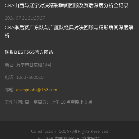
CBA山西与辽宁对决精彩瞬间回顾及赛后深度分析全记录
2026-07-21 21:25:27
CBA季后赛广东队与广厦队经典对决回顾与精彩瞬间深度解
析
联系BEST365官方网站
地址
万宁市甘京楼24号
电话
13637580010
邮箱
auzegmobx@163.com
工作时间
周一至周五：上午 10 点至晚上 8 点
Construction
2026
- All Rights Reserved
best365|中国有限公司-官方网站
.