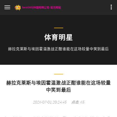
体育明星
赫拉克莱斯与埃因霍温激战正酣谁能在这场较量中笑到最后
赫拉克莱斯与埃因霍温激战正酣谁能在这场较量
中笑到最后
2026-07-01 20:24:45
点击: 65