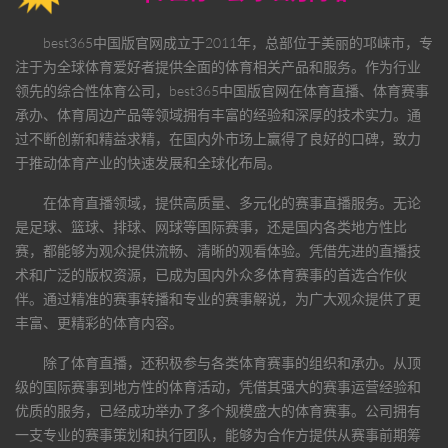
best365中国版官网
成立于2011年，总部位于美丽的邛崃市，专
注于为全球体育爱好者提供全面的体育相关产品和服务。作为行业
领先的综合性体育公司，
best365中国版官网
在体育直播、体育赛事
承办、体育周边产品等领域拥有丰富的经验和深厚的技术实力。通
过不断创新和精益求精，在国内外市场上赢得了良好的口碑，致力
于推动体育产业的快速发展和全球化布局。
在体育直播领域，提供高质量、多元化的赛事直播服务。无论
是足球、篮球、排球、网球等国际赛事，还是国内各类地方性比
赛，都能够为观众提供流畅、清晰的观看体验。凭借先进的直播技
术和广泛的版权资源，已成为国内外众多体育赛事的首选合作伙
伴。通过精准的赛事转播和专业的赛事解说，为广大观众提供了更
丰富、更精彩的体育内容。
除了体育直播，还积极参与各类体育赛事的组织和承办。从顶
级的国际赛事到地方性的体育活动，凭借其强大的赛事运营经验和
优质的服务，已经成功举办了多个规模盛大的体育赛事。公司拥有
一支专业的赛事策划和执行团队，能够为合作方提供从赛事前期筹