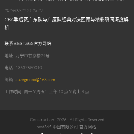
2026-07-21 21:25:27
CBA季后赛广东队与广厦队经典对决回顾与精彩瞬间深度解
析
联系BEST365官方网站
地址
万宁市甘京楼24号
电话
13637580010
邮箱
auzegmobx@163.com
工作时间
周一至周五：上午 10 点至晚上 8 点
Construction
2026
- All Rights Reserved
best365|中国有限公司-官方网站
.