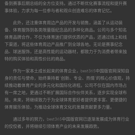
备到赛事后期总结的全方位支持。通过不断优化赛事流程和提升赛
事体验，力求为每一位参与者和观众创造难忘的体育记忆。
此外，还注重体育周边产品的开发与销售，涵盖了从运动装
备、体育服饰到各类限量版纪念品的多样化商品。公司与多个知名
体育品牌合作，不仅为体育迷们提供优质的产品，还通过线上和线
下渠道，将这些体育周边产品推广到全球各地。无论是赛事纪念
品、球迷服饰，还是高性能的运动器材，都致力于为消费者带来独
特的购买体验和高性价比的商品。
作为一家本土成长起来的体育企业，
best365中国版官网
深知自
身的责任与使命，始终秉持着“创新、专业、热情”的核心价值观，持
续推动着体育产业的多元化和国际化进程。公司不仅在国内市场占
有一席之地，更通过不断扩展国际合作伙伴关系，逐步实现全球布
局。未来，将继续致力于为全球体育爱好者提供更丰富、更便捷的
体育娱乐体验，为推动全球体育文化的发展贡献更多力量。
通过多年的努力，
best365中国版官网
已逐渐发展成为体育行业
的佼佼者，并将继续引领体育产业的未来发展趋势。