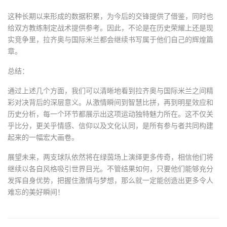
这种长期以来形成的数据积累，为今后的交锋提供了借鉴，同时也
给双方教练制定战术提供参考。因此，不论是在历史荣耀上还是现
实竞争里，拉齐奥与国际米兰都会继续书写属于他们自己的辉煌篇
章。
总结：
通过上述几个方面，我们可以清晰地看到拉齐奥与国际米兰之间精
彩对决背后的深层意义。从激情瞬间到智慧比拼，再到明星效应和
历史分析，每一个环节都展示出这项运动独特魅力所在。这不仅关
乎比分，更关乎情感、信仰以及文化认同，是所有参与者共同构建
起来的一幅宏大画卷。
展望未来，两支球队依然将在绿茵场上演绎更多传奇，相信他们将
继续以各自风格吸引世界目光。不管结果如何，只要他们能够充分
发挥自身优势，把握住激情与梦想，那么就一定能创造出更多令人
难忘的美好瞬间！