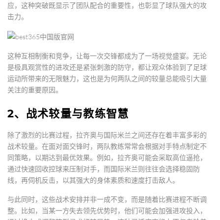
应，这种突破既显示了团队配合的重要性，也彰显了球队强大的攻
击力。
这种互相制衡和竞争，让每一次交锋都成为了一场视觉盛宴。无论
是极具观赏性的进攻还是紧张刺激的防守，都让观众体验到了足球
运动所带来的无限魅力，这也是为何两队之间的较量总能吸引大量
关注的重要原因。
2、战术较量与教练智慧
除了激烈的比赛过程，拉齐奥与国际米兰之间还存在着丰富多彩的
战术较量。在面对面交锋时，两队教练常常会根据对手特点制定不
同策略，以期达到最优效果。例如，拉齐奥可能会采取高位逼抢，
通过快速回收控球来压制对手，而国际米兰则往往会选择稳固防
线，再伺机反击，以其强大的身体素质和速度打击敌人。
与此同时，这些战术安排并非一成不变，而是随着比赛进程不断调
整。比如，当某一方失去领先优势时，他们可能会加强进攻投入，