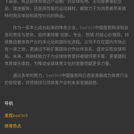
下渠道，将这些体育周边产品推广到全球各地。无论是赛事纪念
品、球迷服饰，还是高性能的运动器材，都致力于为消费者带来独
特的购买体验和高性价比的商品。
作为一家本土成长起来的体育企业，
best365中国版官网
深知自
身的责任与使命，始终秉持着“创新、专业、热情”的核心价值观，持
续推动着体育产业的多元化和国际化进程。公司不仅在国内市场占
有一席之地，更通过不断扩展国际合作伙伴关系，逐步实现全球布
局。未来，将继续致力于为全球体育爱好者提供更丰富、更便捷的
体育娱乐体验，为推动全球体育文化的发展贡献更多力量。
通过多年的努力，
best365中国版官网
已逐渐发展成为体育行业
的佼佼者，并将继续引领体育产业的未来发展趋势。
导航
发现best365
体育热点