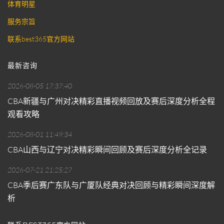
体育明星
服务宗旨
联系best365官方网站
最新咨询
2026-08-05 17:37:40
CBA新疆与广州对决精彩直播视频回放及赛后深度分析全程
观看攻略
2026-08-01 11:49:34
CBA山西与辽宁对决精彩瞬间回顾及赛后深度分析全记录
2026-07-21 21:25:27
CBA季后赛广东队与广厦队经典对决回顾与精彩瞬间深度解
析