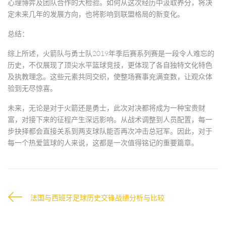
心理博弈及团队合作的大检验。如何从这次经历中汲取养分，将决
定未来几年的发展方向，也将影响到联盟格局的新变化。
总结：
综上所述，火箭队与勇士队2019年季后赛系列赛是一段令人难忘的
历史，不仅展现了顶尖水平篮球竞技，更体现了各自独特文化特色
及执教理念。这些元素共同交织，使整场赛事充满变数，让观众体
验到无尽惊喜。
未来，无论是对于火箭还是勇士，此次对决都将成为一种宝贵财
富，对接下来的征程产生深远影响。从战术调整到人员配置，每一
步抉择都会直接关系到两支球队能否再次冲击总冠军。因此，对于
每一个热爱篮球的人来说，这都是一次值得铭记的重要篇章。
法国与西班牙足球历史交锋战绩分析与比较