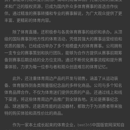
术和广泛的版权资源，已成为国内外众多体育赛事的首选合作伙
伴。通过精准的赛事转播和专业的赛事解说，为广大观众提供了更
丰富、更精彩的体育内容。
除了体育直播，还积极参与各类体育赛事的组织和承办。从顶
级的国际赛事到地方性的体育活动，凭借其强大的赛事运营经验和
优质的服务，已经成功举办了多个规模盛大的体育赛事。公司拥有
一支专业的赛事策划和执行团队，能够为合作方提供从赛事前期筹
备到赛事后期总结的全方位支持。通过不断优化赛事流程和提升赛
事体验，力求为每一位参与者和观众创造难忘的体育记忆。
此外，还注重体育周边产品的开发与销售，涵盖了从运动装
备、体育服饰到各类限量版纪念品的多样化商品。公司与多个知名
体育品牌合作，不仅为体育迷们提供优质的产品，还通过线上和线
下渠道，将这些体育周边产品推广到全球各地。无论是赛事纪念
品、球迷服饰，还是高性能的运动器材，都致力于为消费者带来独
特的购买体验和高性价比的商品。
作为一家本土成长起来的体育企业，
best365中国版官网
深知自