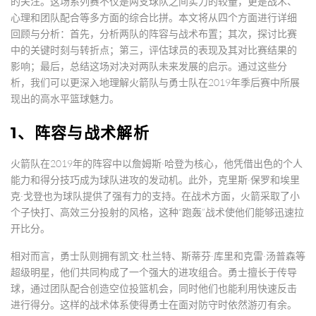
的关注。这场系列赛不仅是两支球队之间实力的较量，更是战术、
心理和团队配合等多方面的综合比拼。本文将从四个方面进行详细
回顾与分析：首先，分析两队的阵容与战术布置；其次，探讨比赛
中的关键时刻与转折点；第三，评估球员的表现及其对比赛结果的
影响；最后，总结这场对决对两队未来发展的启示。通过这些分
析，我们可以更深入地理解火箭队与勇士队在2019年季后赛中所展
现出的高水平篮球魅力。
1、阵容与战术解析
火箭队在2019年的阵容中以詹姆斯·哈登为核心，他凭借出色的个人
能力和得分技巧成为球队进攻的发动机。此外，克里斯·保罗和埃里
克·戈登也为球队提供了强有力的支持。在战术方面，火箭采取了小
个子快打、高效三分投射的风格，这种“跑轰”战术使他们能够迅速拉
开比分。
相对而言，勇士队则拥有凯文·杜兰特、斯蒂芬·库里和克雷·汤普森等
超级明星，他们共同构成了一个强大的进攻组合。勇士擅长于传导
球，通过团队配合创造空位投篮机会，同时他们也能利用快速反击
进行得分。这样的战术体系使得勇士在面对防守时依然游刃有余。