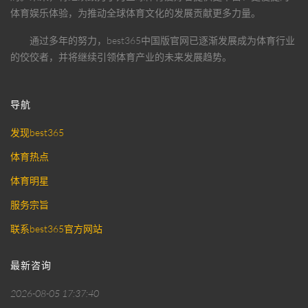
体育娱乐体验，为推动全球体育文化的发展贡献更多力量。
通过多年的努力，
best365中国版官网
已逐渐发展成为体育行业
的佼佼者，并将继续引领体育产业的未来发展趋势。
导航
发现best365
体育热点
体育明星
服务宗旨
联系best365官方网站
最新咨询
2026-08-05 17:37:40