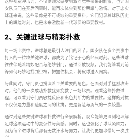
这种视觉冲击力，不仅使观众感受到激烈竞争带来的刺激，也让国
安队员们在赛后回顾时，能再次体会到那份荣耀与激情。对于忠实
球迷来说，这些录像是不可或缺的重要资料，它们记录着球队历史
上的辉煌时刻，也是未来激励新一代球员的重要教材。
2、关键进球与精彩扑救
每一场比赛中，进球总是最引人注目的环节。国安队在多个赛事中
打入的一粒粒关键进球，都成为了铭记于心的经典时刻。这些进球
往往伴随着精妙配合与绝妙射门，通过回放视频，我们能够看到前
锋如何巧妙地找到空档，把握住机会，将皮球送入网窝。
与此同时，守门员也扮演着至关重要的角色。在面对对手猛烈攻击
时，他们的一次成功扑救犹如挽救了一场比赛。观看这些扑救过
程，可以看到守门员敏捷反应和出色判断力的重要性。这样的对抗
不仅仅是力量和速度之间的比拼，更是智慧与勇气的一次较量。
通过对这些关键进球和扑救进行全景解析，观众能够更深刻地理解
足球这项运动中的复杂性与美感。同时，这也强化了球队凝聚力，
因为每个进球背后都有无数汗水与努力，让我们更加珍惜每一次胜