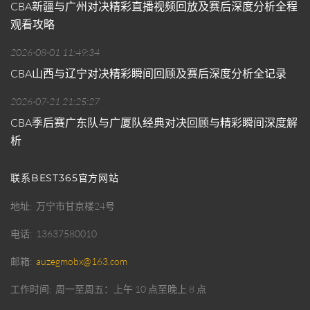
CBA新疆与广州对决精彩直播视频回放及赛后深度分析全程
观看攻略
2026-08-01 11:49:34
CBA山西与辽宁对决精彩瞬间回顾及赛后深度分析全记录
2026-07-21 21:25:27
CBA季后赛广东队与广厦队经典对决回顾与精彩瞬间深度解
析
联系BEST365官方网站
地址
万宁市甘京楼24号
电话
13637580010
邮箱
auzegmobx@163.com
工作时间
周一至周五：上午 10 点至晚上 8 点