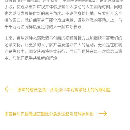
手段，使观众重新审视并体验那些令人激动的人生巅峰时刻，同时
也为球队发展提供新的思考角度。不论你身处何地，只要打开这个
播放窗口，就仿佛置身于那个热血沸腾、紧张刺激的赛场之上，与
千千万万名同样热爱足球的人一起欢呼雀跃.
未来，希望这种充满激情与创新的视频解析方式能继续丰富我们的
足球文化，让更多的人了解并喜爱这项伟大的运动。无论是在胜利
还是失败中，国安队都将继续前行，而我们也将在每一次重温点滴
中，与他们携手共赴新的辉煌!
原帅的成长之路：从青涩少年到篮球场上的闪耀明星
多蒙特与巴黎激战正酣比分悬念迭起引发球迷热议