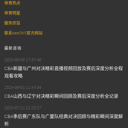
体育热点
体育明星
服务宗旨
联系best365官方网站
最新咨询
2026-08-05 17:37:40
CBA新疆与广州对决精彩直播视频回放及赛后深度分析全程
观看攻略
2026-08-01 11:49:34
CBA山西与辽宁对决精彩瞬间回顾及赛后深度分析全记录
2026-07-21 21:25:27
CBA季后赛广东队与广厦队经典对决回顾与精彩瞬间深度解
析