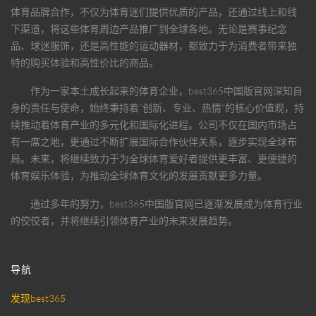
体育品牌合作，不仅为体育迷们提供优质的产品，还通过线上和线
下渠道，将这些体育周边产品推广到全球各地。无论是赛事纪念
品、球迷服饰，还是高性能的运动器材，都致力于为消费者带来独
特的购买体验和高性价比的商品。
作为一家本土成长起来的体育企业，
best365中国版官网
深知自
身的责任与使命，始终秉持着“创新、专业、热情”的核心价值观，持
续推动着体育产业的多元化和国际化进程。公司不仅在国内市场占
有一席之地，更通过不断扩展国际合作伙伴关系，逐步实现全球布
局。未来，将继续致力于为全球体育爱好者提供更丰富、更便捷的
体育娱乐体验，为推动全球体育文化的发展贡献更多力量。
通过多年的努力，
best365中国版官网
已逐渐发展成为体育行业
的佼佼者，并将继续引领体育产业的未来发展趋势。
导航
发现best365