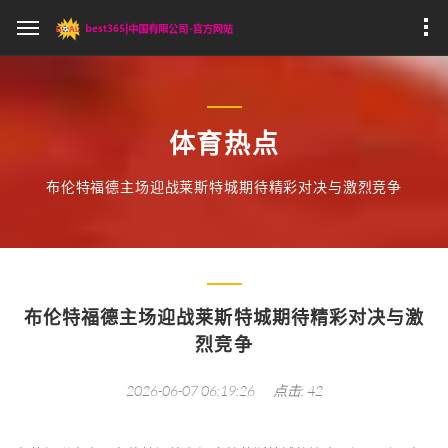
体育热点
布伦特福德主场迎战莱斯特城期待精彩对决与激烈竞争
布伦特福德主场迎战莱斯特城期待精彩对决与激
烈竞争
2026-06-07 06:19:26
点击: 42