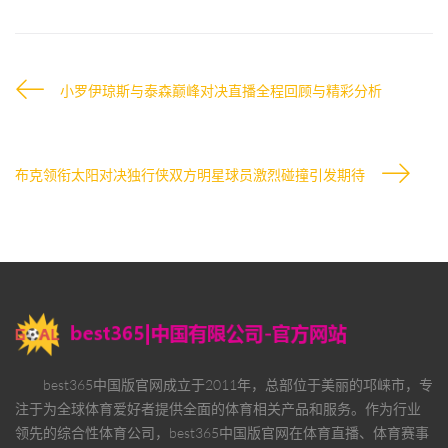
小罗伊琼斯与泰森巅峰对决直播全程回顾与精彩分析
布克领衔太阳对决独行侠双方明星球员激烈碰撞引发期待
best365中国版官网
成立于2011年，总部位于美丽的邛崃市，专
注于为全球体育爱好者提供全面的体育相关产品和服务。作为行业
领先的综合性体育公司，
best365中国版官网
在体育直播、体育赛事