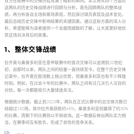
双方在联赛中的交锋历程充满了精彩的瞬间。本文将从四个方面对
这两队的历史交锋战绩进行回顾与分析，首先回顾两队的整体战
绩，再分析各自主场和客场表现，然后探讨球员表现及战术变化，
最后总结历史交锋中影响结果的关键因素。通过这些方面的深入分
析，希望能够为读者提供一个全面而细致的了解，让大家更好地欣
赏这场对决背后的故事。
1、整体交锋战绩
拉齐奥与桑普多利亚在意甲联赛中的首次交锋可以追溯到20世纪
初，自那时以来，两队之间的较量一直持续至今。在整个历史交锋
记录中，拉齐奥在胜场数上稍占优势，但桑普多利亚也有不少辉煌
时刻。例如，在过去十年的比赛中，两队之间有过几次引人注目的
对抗，每一次都能吸引大量球迷关注。
根据统计数据，截止到2023年，两队在正式比赛中的总交锋次数已
经超过150场，其中拉齐奥获胜约45%，桑普多利亚则赢得了约30%
的比赛，而剩下的比赛则以平局收场。这一数据反映出两队实力相
当，在赛季间互有胜负，形成了良性的竞争关系。