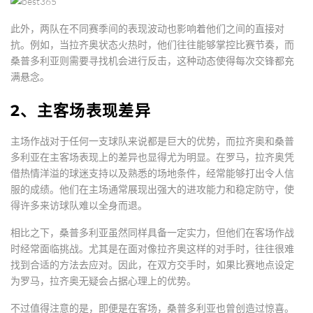
此外，两队在不同赛季间的表现波动也影响着他们之间的直接对
抗。例如，当拉齐奥状态火热时，他们往往能够掌控比赛节奏，而
桑普多利亚则需要寻找机会进行反击，这种动态使得每次交锋都充
满悬念。
2、主客场表现差异
主场作战对于任何一支球队来说都是巨大的优势，而拉齐奥和桑普
多利亚在主客场表现上的差异也显得尤为明显。在罗马，拉齐奥凭
借热情洋溢的球迷支持以及熟悉的场地条件，经常能够打出令人信
服的成绩。他们在主场通常展现出强大的进攻能力和稳定防守，使
得许多来访球队难以全身而退。
相比之下，桑普多利亚虽然同样具备一定实力，但他们在客场作战
时经常面临挑战。尤其是在面对像拉齐奥这样的对手时，往往很难
找到合适的方法去应对。因此，在双方交手时，如果比赛地点设定
为罗马，拉齐奥无疑会占据心理上的优势。
不过值得注意的是，即便是在客场，桑普多利亚也曾创造过惊喜。