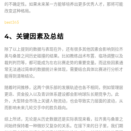
的不确定性。如果未来某一方能够培养出更多优秀人才，那将可能
改变这种格局。
best365
4、关键因素及总结
除了以上提到的数据与表现在外，还有很多其他因素会影响到拉齐
奥与桑普之间历史碰撞的结果。比如教练战术布置、临场调整以及
裁判判罚等，都可能成为左右比赛走势的重要变量。而这些因素通
常无法通过简单的数据统计来体现，需要结合具体比赛进行分析才
能得到清晰结论。
随着时间推移，这两个俱乐部的发展轨迹也各不相同，例如管理层
更迭、资金投入以及青训体系建设都会影响球队长期竞争力。此
外，大型转会市场上关键人物流动，也会导致实力层面的波动，从
而影响未来几轮交手中的胜负趋向。
综上所述，无论是从历史数据还是实际表现来看，拉齐奥与桑普之
间始终保持着一种微妙又复杂的关系。在接下来的日子里，我们期