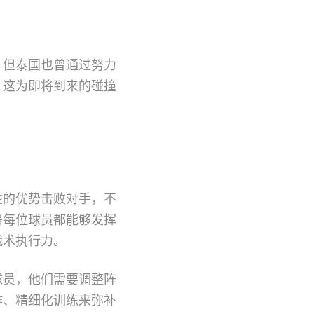
，但泰国也曾通过努力
，这为即将到来的碰撞
性的优势击败对手，不
得每位球员都能够发挥
战术执行力。
球员，他们需要调整阵
作、精细化训练来弥补