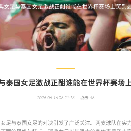
典女足与泰国女足激战正酣谁能在世界杯赛场上笑到
与泰国女足激战正酣谁能在世界杯赛场
2026-06-16 06:21:18
点击: 46
典女足与泰国女足的对决引发了广泛关注。两支球队在实