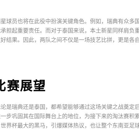
明星球员也将在此役中扮演关键角色。例如，瑞典有众多
能承担起重要责任。而对于泰国来说，本土新星同样肩负
取好结果。因此，两队之间不仅是一场技艺比拼，更是各
比赛展望
无论是瑞典还是泰国，都希望能够通过这场关键之战奠定
进一步巩固其在国际舞台上的地位，为接下来的淘汰赛积
届世界杯最大的黑马，引爆媒体热议，也让整个东南亚足