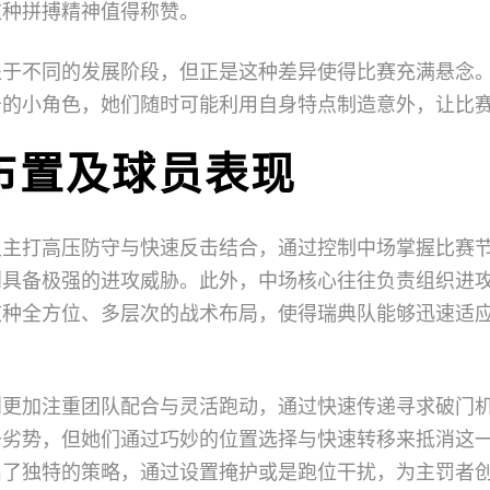
这种拼搏精神值得称赞。
处于不同的发展阶段，但正是这种差异使得比赛充满悬念
击的小角色，她们随时可能利用自身特点制造意外，让比
布置及球员表现
足主打高压防守与快速反击结合，通过控制中场掌握比赛
则具备极强的进攻威胁。此外，中场核心往往负责组织进
这种全方位、多层次的战术布局，使得瑞典队能够迅速适
则更加注重团队配合与灵活跑动，通过快速传递寻求破门
于劣势，但她们通过巧妙的位置选择与快速转移来抵消这
出了独特的策略，通过设置掩护或是跑位干扰，为主罚者