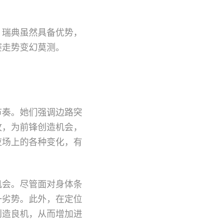
。瑞典虽然具备优势，
赛走势变幻莫测。
节奏。她们强调边路突
攻，为前锋创造机会，
应场上的各种变化，有
机会。尽管面对身体条
一劣势。此外，在定位
创造良机，从而增加进