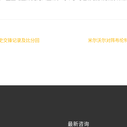
史交锋记录及比分回
米尔沃尔对阵布伦
最新咨询