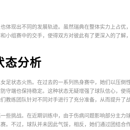
上也体现出不同的发展轨迹。虽然瑞典在整体实力上占优
赛和小组赛中的交手，使得双方对彼此有了更深入的了解
状态分析
典女足状态火热。在过去的一系列热身赛中，她们以压倒
时防守端也保持稳定。这种状态无疑增强了球队信心，使
她们教练团队针对不同对手进行了充分准备，从而提升了
临一些挑战。在近期训练中，由于伤病问题影响部分主力
比赛。不过，球队并未因此气馁，相反，她们通过团结合