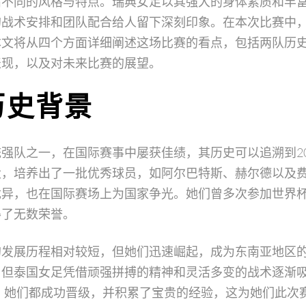
出不同的风格与特点。瑞典女足以其强大的身体素质和丰
的战术安排和团队配合给人留下深刻印象。在本次比赛中
本文将从四个方面详细阐述这场比赛的看点，包括两队历
表现，以及对未来比赛的展望。
历史背景
强队之一，在国际赛事中屡获佳绩，其历史可以追溯到20
大，培养出了一批优秀球员，如阿尔巴特斯、赫尔德以及
优异，也在国际赛场上为国家争光。她们曾多次参加世界
得了无数荣誉。
的发展历程相对较短，但她们迅速崛起，成为东南亚地区
但泰国女足凭借顽强拼搏的精神和灵活多变的战术逐渐吸引
上，她们都成功晋级，并积累了宝贵的经验，这为她们此次