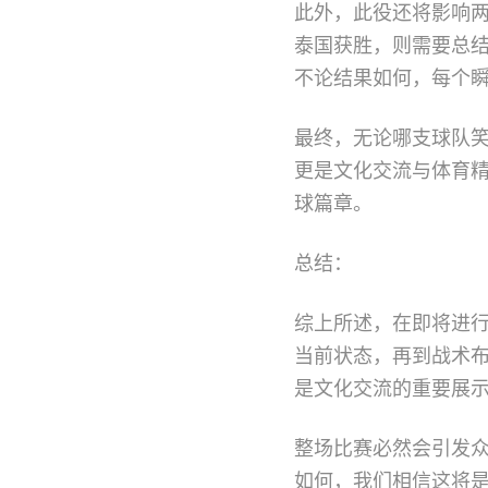
此外，此役还将影响
泰国获胜，则需要总
不论结果如何，每个
最终，无论哪支球队
更是文化交流与体育
球篇章。
总结：
综上所述，在即将进
当前状态，再到战术
是文化交流的重要展
整场比赛必然会引发
如何，我们相信这将