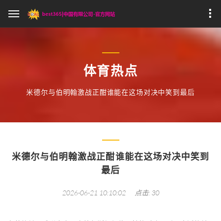
体育热点
米德尔与伯明翰激战正酣谁能在这场对决中笑到最后
米德尔与伯明翰激战正酣谁能在这场对决中笑到
最后
2026-06-21 10:10:02
点击: 30