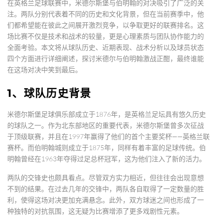
在英格兰足球联赛中，米德尔斯堡与伯明翰的对决吸引了广泛的关
注。两队分别代表着不同的历史和文化背景，但在当前赛季中，他
们都希望能在彼此之间展开激烈竞争，以争取更好的联赛排名。这
场比赛不仅是技术和战术的较量，更是心理素质与团队协作能力的
全面考验。本文将从球队历史、近期表现、战术分析以及球员状态
四个方面进行详细阐述，探讨米德尔与伯明翰激战正酣，最终谁能
在这场对决中笑到最后。
1、球队历史背景
米德尔斯堡足球俱乐部成立于1876年，是英格兰足坛具有悠久历史
的球队之一。作为北东部地区的重要代表，米德尔斯堡曾多次征战
于顶级联赛，并且在1997年赢得了他们的首个主要奖杯——英格兰联
赛杯。而伯明翰城则成立于1875年，同样有着丰富的足球传统。伯
明翰曾经在1963年夺得过足总杯冠军，这为他们注入了新的活力。
两队的交锋史也颇具看点。尽管双方实力相近，但往往会出现意想
不到的结果。在过去几年的交锋中，两队各自取得了一定数量的胜
利，使得这场对决更加充满悬念。此外，双方球迷之间也形成了一
种独特的对抗氛围，这无疑为比赛增添了更多戏剧性元素。