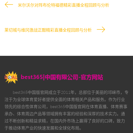
米尔沃尔对阵布伦特福德精彩直播全程回顾与分析
莱切城与维冈激战正酣精彩直播全程回顾与分析
best365中国版官网
成立于2011年，总部位于美丽的邛崃市，专
注于为全球体育爱好者提供全面的体育相关产品和服务。作为行业
领先的综合性体育公司，
best365中国版官网
在体育直播、体育赛事
承办、体育周边产品等领域拥有丰富的经验和深厚的技术实力。通
过不断创新和精益求精，在国内外市场上赢得了良好的口碑，致力
于推动体育产业的快速发展和全球化布局。