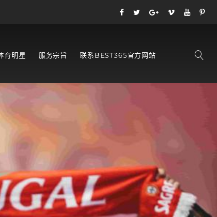
体育明星
服务宗旨
联系BEST365官方网站