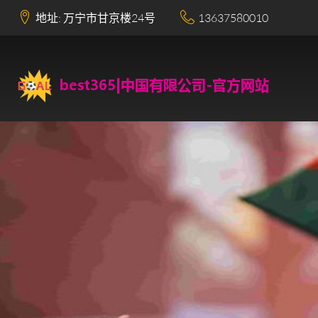
地址: 万宁市甘京楼24号
13637580010