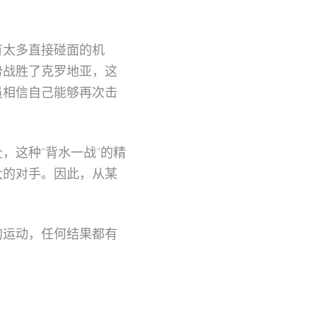
有太多直接碰面的机
势战胜了克罗地亚，这
员相信自己能够再次击
，这种“背水一战”的精
大的对手。因此，从某
的运动，任何结果都有