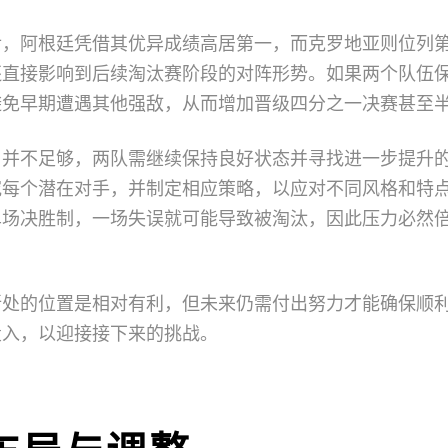
后，阿根廷凭借其优异成绩高居第一，而克罗地亚则位列
还直接影响到后续淘汰赛阶段的对阵形势。如果两个队伍
避免早期遭遇其他强敌，从而增加晋级四分之一决赛甚至
名并不足够，两队需继续保持良好状态并寻找进一步提升
究每个潜在对手，并制定相应策略，以应对不同风格和特
单场决胜制，一场失误就可能导致被淘汰，因此压力必然
所处的位置是相对有利，但未来仍需付出努力才能确保顺
投入，以迎接接下来的挑战。