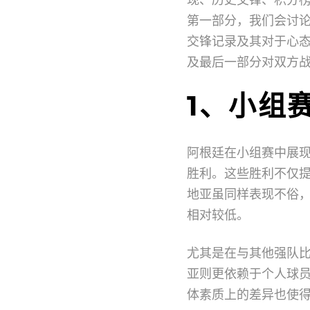
第一部分，我们会讨
交锋记录及其对于心
及最后一部分对双方
1、小组
阿根廷在小组赛中展
胜利。这些胜利不仅
地亚虽同样表现不俗
相对较低。
尤其是在与其他强队
亚则更依赖于个人球
体素质上的差异也使