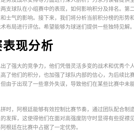
论两支球队在小组赛中的表现，如何影响积分及排名。第
态和士气的影响。接下来，我们将分析当前积分榜的形势
战术布局进行评估。希望能够为球迷们提供一些独特见解
赛表现分析
现出了强大的竞争力，他们凭借灵活多变的战术和优秀个
提高了他们的积分，也加强了球队内部的信心，为后续比
，但由于出现了一些意外失误，导致他们在某些比赛中未
比拼时，阿根廷能够有效控制比赛节奏，通过团队配合制
员的发挥，这使得他们在面对高强度防守时显得有些捉襟
得阿根廷在比赛中占据了一定优势。