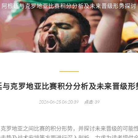
阿根廷与克罗地亚比赛积分分析及未来晋级形势探讨
廷与克罗地亚比赛积分分析及未来晋级形
2026-06-25 06:20:39
点击: 39
与克罗地亚之间比赛的积分形势，并探讨未来晋级的可能
榜走势及战术安排等方面进行深入剖析，力求为读者提供