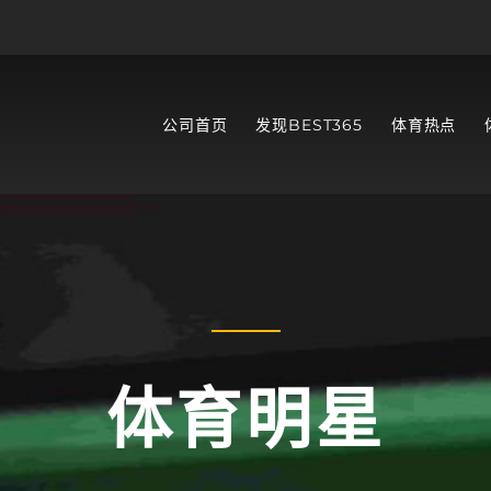
公司首页
发现BEST365
体育热点
体育明星