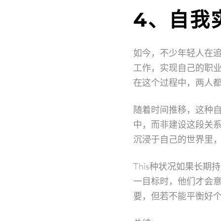
4、自我
如今，不少年轻人在
工作，实现自己的职
在这个过程中，两人
随着时间推移，这种
中，而非建设这段关
沉浸于自己的世界里
This种状况如果长
一目标时，他们才会
要，但若不能平衡好