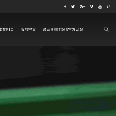
体育明星
服务宗旨
联系BEST365官方网站