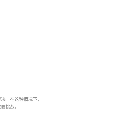
解决。在这种情况下，
重要挑战。