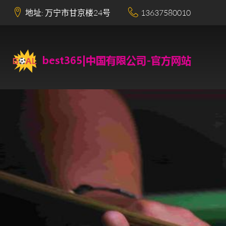
地址: 万宁市甘京楼24号
13637580010