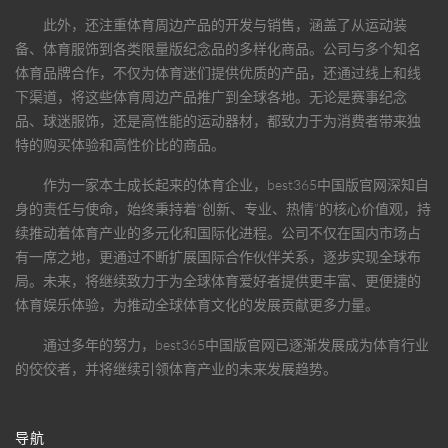
此外，还注重体育周边产品的开发与销售，涵盖了从运动装
备、体育服饰到各类限量版纪念品的多样化商品。公司与多个知名
体育品牌合作，不仅为体育迷们提供优质的产品，还通过线上和线
下渠道，将这些体育周边产品推广到全球各地。无论是赛事纪念
品、球迷服饰，还是高性能的运动器材，都致力于为消费者带来独
特的购买体验和高性价比的商品。
作为一家本土成长起来的体育企业，
best365中国版官网
深知自
身的责任与使命，始终秉持着“创新、专业、热情”的核心价值观，持
续推动着体育产业的多元化和国际化进程。公司不仅在国内市场占
有一席之地，更通过不断扩展国际合作伙伴关系，逐步实现全球布
局。未来，将继续致力于为全球体育爱好者提供更丰富、更便捷的
体育娱乐体验，为推动全球体育文化的发展贡献更多力量。
通过多年的努力，
best365中国版官网
已逐渐发展成为体育行业
的佼佼者，并将继续引领体育产业的未来发展趋势。
导航