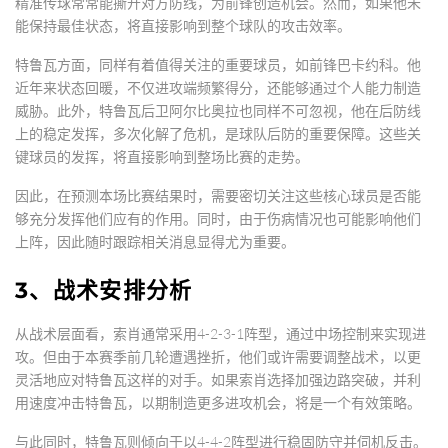
精准传球常常能撕开对方防线，为前锋创造机会。然而，如果他未
能保持最佳状态，将直接影响到整个球队的攻击效率。
特鲁瓦方面，同样有着值得关注的重要球员，如前锋巴卡约科。他
近年来状态回暖，不仅进攻端频繁得分，还能够通过个人能力制造
威胁。此外，特鲁瓦后卫阿尔比奥拉也同样不可忽视，他在后防线
上的稳定发挥，多次化解了危机，是球队后防的重要保障。这些关
键球员的发挥，将直接影响到整场比赛的走势。
因此，在预测本场比赛结果时，需要密切关注这些核心球员是否能
够充分发挥他们应有的作用。同时，由于伤病情况也可能影响他们
上阵，因此随时跟踪相关消息显得尤为重要。
3、战术安排分析
从战术层面看，索肖通常采用4-2-3-1阵型，通过中场控制来实现进
攻。但由于本赛季前几轮遭遇挫折，他们或许需要调整战术，以更
灵活地应对特鲁瓦这样的对手。如果索肖选择加强边路突破，并利
用速度冲击特鲁瓦，以期制造更多进攻机会，将是一个有效策略。
与此同时，特鲁瓦则倾向于以4-4-2阵型进行稳固防守并伺机反击。