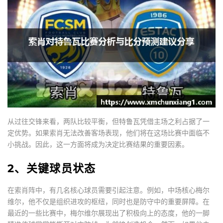
从过往交锋来看，两队比较平衡，但特鲁瓦凭借主场之利占据了一
定优势。如果索肖无法改善客场表现，他们将在这场比赛中面临不
小挑战。因此，这一方面将成为决定比赛结果的重要因素。
2、关键球员状态
在索肖阵中，有几名核心球员需要引起注意。例如，中场核心梅尔
维尔，他不仅是组织进攻的枢纽，同时也是防守中的重要屏障。在
最近的一些比赛中，梅尔维尔展现出了积极向上的态度，他的一脚