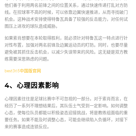
他们善于利用两名前锋之间的位置关系，通过快速传递打乱对方防
线。在控球率不高的时候，可以依靠边翼快速推进，从而寻找破门
机会。这种战术安排使得特鲁瓦具备了较强的反击能力，对任何试
图压上进攻的球队造成威胁。
如果索肖想要在本轮取得胜利，就必须针对特鲁瓦这一特点进行针
对性布置，加强对两名前锋及边翼运动员的盯防。同时，也要尽量
避免被其抓住反击机会，以减少失误带来的风险。这无疑是双方教
练需要深思熟虑的问题。
best365中国版官网
4、心理因素影响
心理因素往往是足球比赛中不可忽视的一部分。对于索肖而言，在
经历了一系列不理想结果后，其队伍士气受到一定影响。如何调整
心态，使每位队员都能以积极姿态迎接挑战，将是教练组面临的重
要任务。如果不能及时调整心态，可能会继续陷入负循环，对接下
来的赛事造成连锁反应。