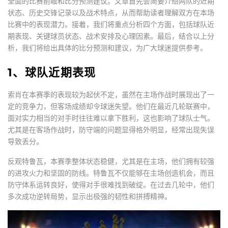
全面的比赛前瞻和比分预测建议。文章首先会简要介绍两队的近期
状态、历史交锋记录以及战术特点，从而帮助读者理解双方在本场
比赛中的表现潜力。接着，我们将重点分析四个方面，包括球队近
期表现、关键球员状态、战术安排及心理因素。最后，结合以上分
析，我们将给出具体的比分预测和建议，为广大球迷提供参考。
1、球队近期表现
索肖在本赛季的表现较为起伏不定，虽然在主场作战时展现出了一
定的竞争力，但客场成绩却令球迷失望。他们在最近几轮联赛中，
面对实力相当的对手时往往难以拿下胜利，这也影响了球队士气。
尤其是在客场作战时，防守端的问题显得格外明显，经常出现失误
导致丢分。
反观特鲁瓦，本赛季整体状态稳健，尤其是在主场，他们拥有较强
的进攻火力和坚固的防线。特鲁瓦不仅能够在主场创造机会，而且
防守体系运转良好，使得对手很难找到破绽。在过去几轮中，他们
多次成功逆转局势，显示出极强的韧性和拼搏精神。