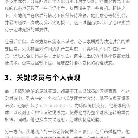
身技术优势，并试图通过个人能力撕开对手防线。然而这种急于求
成的心态也导致了一些仓促出手，从而错失了一些良机。相较之
下，奥地利卢在落后的情况下依然保持冷静，他们耐心等待机会，
并最终通过一次成功反击实现扳平。这一过程再次印证了心理素质
对于足球竞技的重要性。
在最后阶段，当双方都已疲惫不堪时，心理素质成为决定胜负的重
要因素。列夫林面对时间流逝产生焦虑，而奥地利卢则抓住这一
点，通过顽强拼搏赢得了更多机会。这体现出优秀球队不仅需要过
硬技术，更需要坚韧不拔、沉着应对各种变化的心理状态。
3、关键球员与个人表现
每一场精彩绝伦的足球赛事，都离不开关键球员的闪耀表现。在这
次对决中，列夫林的一名核心中场发挥尤为突出，他不仅负责组织
进攻，还承担起了 defensive duties，为球队提供支持。他精准的传
球，以及对于空档空间敏锐嗅觉，使得他成为整个球队运转的重要
枢纽。同时，他也多次尝试远射，为球队制造威胁。
另一方面，奥地利卢的一名前锋同样令人瞩目。在反击过程中，他