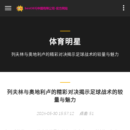
体育明星
列夫林与奥地利卢的精彩对决揭示足球战术的较量与魅力
列夫林与奥地利卢的精彩对决揭示足球战术的较
量与魅力
2026-05-30 15:57:12
点击: 51