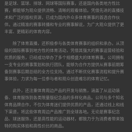
是足球、篮球、排球、网球等国际赛事，还是国内各类地方性比
赛，都能够为观众提供流畅、清晰的观看体验。凭借先进的直播技
术和广泛的版权资源，已成为国内外众多体育赛事的首选合作伙
伴。通过精准的赛事转播和专业的赛事解说，为广大观众提供了更
丰富、更精彩的体育内容。
除了体育直播，还积极参与各类体育赛事的组织和承办。从顶
级的国际赛事到地方性的体育活动，凭借其强大的赛事运营经验和
优质的服务，已经成功举办了多个规模盛大的体育赛事。公司拥有
一支专业的赛事策划和执行团队，能够为合作方提供从赛事前期筹
备到赛事后期总结的全方位支持。通过不断优化赛事流程和提升赛
事体验，力求为每一位参与者和观众创造难忘的体育记忆。
此外，还注重体育周边产品的开发与销售，涵盖了从运动装
备、体育服饰到各类限量版纪念品的多样化商品。公司与多个知名
体育品牌合作，不仅为体育迷们提供优质的产品，还通过线上和线
下渠道，将这些体育周边产品推广到全球各地。无论是赛事纪念
品、球迷服饰，还是高性能的运动器材，都致力于为消费者带来独
特的购买体验和高性价比的商品。