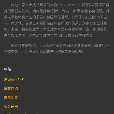
作为一家本土成长起来的体育企业，
best365中国版官网
深知自
身的责任与使命，始终秉持着“创新、专业、热情”的核心价值观，持
续推动着体育产业的多元化和国际化进程。公司不仅在国内市场占
有一席之地，更通过不断扩展国际合作伙伴关系，逐步实现全球布
局。未来，将继续致力于为全球体育爱好者提供更丰富、更便捷的
体育娱乐体验，为推动全球体育文化的发展贡献更多力量。
通过多年的努力，
best365中国版官网
已逐渐发展成为体育行业
的佼佼者，并将继续引领体育产业的未来发展趋势。
导航
发现best365
体育热点
体育明星
服务宗旨