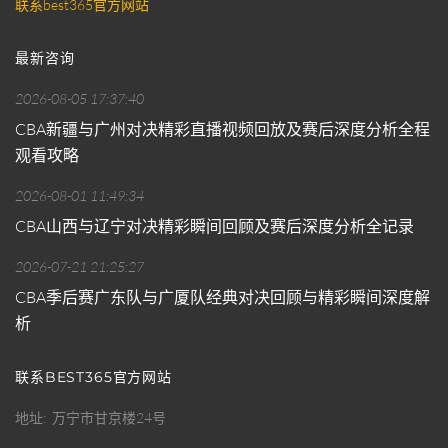
联系best365官方网站
最新咨询
2026-08-05 17:37:40
CBA新疆与广州对决精彩直播视频回放及赛后深度分析全程
观看攻略
2026-08-01 11:49:34
CBA山西与辽宁对决精彩瞬间回顾及赛后深度分析全记录
2026-07-21 21:25:27
CBA季后赛广东队与广厦队经典对决回顾与精彩瞬间深度解
析
联系BEST365官方网站
地址
万宁市甘京楼24号