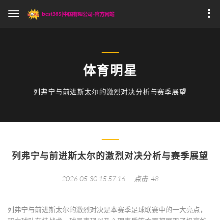
体育明星
列弗宁与前进斯太尔的激烈对决分析与赛季展望
列弗宁与前进斯太尔的激烈对决分析与赛季展望
2026-05-30 15:57:16
点击: 48
列弗宁与前进斯太尔的激烈对决是本赛季足球联赛中的一大亮点，