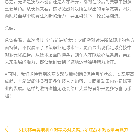
总之，无论是技战术创新还是人才培养，都将在今后的赛季中扮演
重要角色。从长远来看，这场激烈对决所呈现出的竞争态势，将为
两队乃至整个联赛注入新的活力，并且引领下一轮发展潮流。
总结：
总体来看，本次"列弗宁与前进斯太尔"之间激烈对决所体现出的各方
面特征，不仅展示了顶级职业足球水平，更凸显出现代足球竞技中
的多元化趋势。从技术层面的博弈，到个人才能及心理素质，再到
未来发展的潜力，都让我们看到了这项运动独特魅力所在。
A同时，我们期待看到这两支球队能够继续保持目前状态，实现更高
成就，并希望能够吸引更多年轻人才加盟，共同推动国内外足球事
业的发展。这样的激情碰撞无疑会给广大爱好者带来更多惊喜与乐
趣！
列夫林与奥地利卢的精彩对决揭示足球战术的较量与魅力