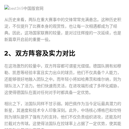
从历史来看，两队在重大赛事中的交锋常常充满悬念。这种历史积
淀，不仅提升了比赛本身的观赏性，也让每一次相遇都成为了经
典。因此，这场国家联赛的较量，是对过往辉煌的一次延续，也是
新篇章开启前的重要一役。
2、双方阵容及实力对比
在这场激烈的较量中，双方阵容都可谓星光熠熠。德国队拥有如穆
勒、凯恩等经验丰富且实力出众的球员，他们不仅具备个人能力，
还能够很好地融入团队之中。而年轻小将如哈弗茨和维尔纳，则为
球队注入了活力。他们快速而灵活，在进攻端形成了多样化威胁，
这使得德国队在面对任何对手时都具备一定优势。
相比之下，法国队同样不甘示弱。姆巴佩作为当今足坛最具潜力的
新星，其速度和技术令人印象深刻。此外，中场核心博格巴和坎特
则为球队提供了强有力的支持，他们不仅负责组织进攻，还能及时
拦截对方传球。这使得法国队在控球率上占据了一定优势，使其能