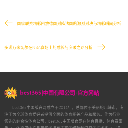
国家联赛精彩回放德国对阵法国的激烈对决与精彩瞬间分析
多诺万米切尔在NBA赛场上的成长与突破之路分析
best365中国版官网
成立于2011年，总部位于美丽的邛崃市，专
注于为全球体育爱好者提供全面的体育相关产品和服务。作为行业
领先的综合性体育公司，
best365中国版官网
在体育直播、体育赛事
承办、体育周边产品等领域拥有丰富的经验和深厚的技术实力。通