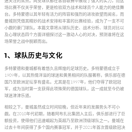
迷关注的焦点。两支球队都在各自联赛中展现了强大的实力，而这
场比赛不仅关乎荣誉，更是检验双方战术和球员个人能力的绝佳舞
台。多特蒙德以其年轻有活力的阵容和强烈的进攻欲望而闻名，而
曼城则凭借其精妙的战术安排和丰富的比赛经验，成为了一支不可
小觑的豪门球队。本篇文章将从球队历史、战术分析、球员对比以
及心理状态四个方面详细探讨这一激动人心的对决，预测谁将在这
场荣誉之战中脱颖而出。
1、球队历史与文化
多特蒙德和曼城都有着悠久且辉煌的足球历史。多特蒙德成立于
1909年，以其热情洋溢的球迷和黄黑相间的队服著称，俱乐部在德
国乃至欧洲足坛享有盛名。尤其是在1997年，他们夺得了欧冠冠
军，成为当时第一支获得此项殊荣的德国球队，这一成就至今仍被
球迷津津乐道。
相较之下，曼城虽然成立时间较晚，但近年来的发展势头不可小
觑。在2010年代初期，随着阿布扎比集团入主后，俱乐部进行了巨
额投资，使得他们迅速崛起为英超乃至欧洲顶级球队之一。曼城在
过去十年间获得了多个国内赛事冠军，并于2021年首次晋级欧冠决