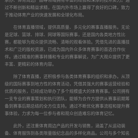
过不断创新和精益求精，在国内外市场上赢得了良好的口碑，致力
于推动体育产业的快速发展和全球化布局。
在体育直播领域，提供高质量、多元化的赛事直播服务。无论
是足球、篮球、排球、网球等国际赛事，还是国内各类地方性比
赛，都能够为观众提供流畅、清晰的观看体验。凭借先进的直播技
术和广泛的版权资源，已成为国内外众多体育赛事的首选合作伙
伴。通过精准的赛事转播和专业的赛事解说，为广大观众提供了更
丰富、更精彩的体育内容。
除了体育直播，还积极参与各类体育赛事的组织和承办。从顶
级的国际赛事到地方性的体育活动，凭借其强大的赛事运营经验和
优质的服务，已经成功举办了多个规模盛大的体育赛事。公司拥有
一支专业的赛事策划和执行团队，能够为合作方提供从赛事前期筹
备到赛事后期总结的全方位支持。通过不断优化赛事流程和提升赛
事体验，力求为每一位参与者和观众创造难忘的体育记忆。
此外，还注重体育周边产品的开发与销售，涵盖了从运动装
备、体育服饰到各类限量版纪念品的多样化商品。公司与多个知名