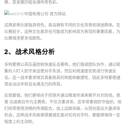
赛，其发展历程充满传奇色彩。
这两家俱乐部独具特色，各自拥有不同的文化背景和球迷群体。在
比赛前夕，这种文化差异也可能成为影响双方表现的重要因素，为
比赛增添更多戏剧性。
2、战术风格分析
多特蒙德以高压逼抢和快速反击著称。他们强调团队协作，通过密
集的人盯人防守来迫使对手失误，然后利用速度优势进行快速反
击。这一战术要求球员具备极高的体能和敏捷性，因此多特蒙德通
常会派出年轻且充满活力的阵容。
反观曼城，他们更倾向于控球并通过精准传递来撕开对方防线。佩
普·瓜迪奥拉作为主教练，不仅注重进攻，还非常重视防守组织。他
们经常使用流畅的传递配合，加上边路突破，从而创造出大量进攻
机会。这种战术风格使得曼城在面对任何对手时，都能够保持一定
程度上的主动权。