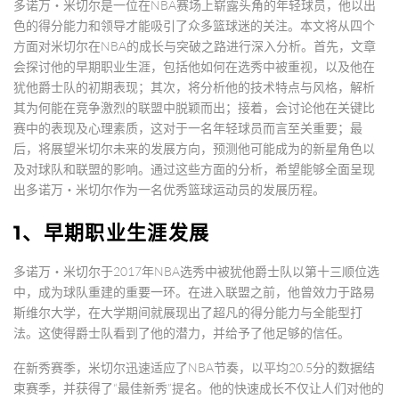
多诺万・米切尔是一位在NBA赛场上崭露头角的年轻球员，他以出
色的得分能力和领导才能吸引了众多篮球迷的关注。本文将从四个
方面对米切尔在NBA的成长与突破之路进行深入分析。首先，文章
会探讨他的早期职业生涯，包括他如何在选秀中被重视，以及他在
犹他爵士队的初期表现；其次，将分析他的技术特点与风格，解析
其为何能在竞争激烈的联盟中脱颖而出；接着，会讨论他在关键比
赛中的表现及心理素质，这对于一名年轻球员而言至关重要；最
后，将展望米切尔未来的发展方向，预测他可能成为的新星角色以
及对球队和联盟的影响。通过这些方面的分析，希望能够全面呈现
出多诺万・米切尔作为一名优秀篮球运动员的发展历程。
1、早期职业生涯发展
多诺万・米切尔于2017年NBA选秀中被犹他爵士队以第十三顺位选
中，成为球队重建的重要一环。在进入联盟之前，他曾效力于路易
斯维尔大学，在大学期间就展现出了超凡的得分能力与全能型打
法。这使得爵士队看到了他的潜力，并给予了他足够的信任。
在新秀赛季，米切尔迅速适应了NBA节奏，以平均20.5分的数据结
束赛季，并获得了“最佳新秀”提名。他的快速成长不仅让人们对他的