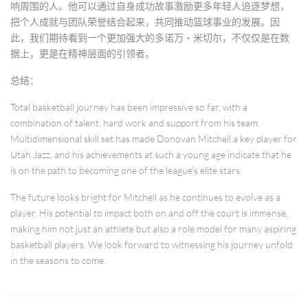
响周围的人。他可以通过自身成功故事激励更多年轻人追逐梦想，
把个人成就与团队荣誉结合起来，共同推动篮球事业的发展。因
此，我们期待看到一个更加强大的多诺万・米切尔，不仅仅是在数
据上，更是在精神层面的引领者。
总结：
Total basketball journey has been impressive so far, with a
combination of talent, hard work and support from his team.
Multidimensional skill set has made Donovan Mitchell a key player for
Utah Jazz, and his achievements at such a young age indicate that he
is on the path to becoming one of the league's elite stars.
The future looks bright for Mitchell as he continues to evolve as a
player. His potential to impact both on and off the court is immense,
making him not just an athlete but also a role model for many aspiring
basketball players. We look forward to witnessing his journey unfold
in the seasons to come.