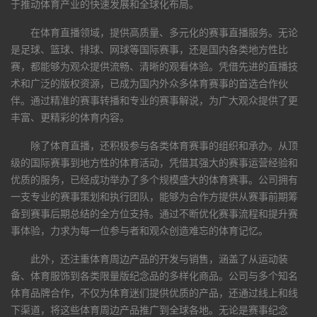
于推动体育产业的快速发展和全球化布局。
在体育直播领域，提供高质量、多元化的赛事直播服务。无论
是足球、篮球、排球、网球等国际赛事，还是国内各类地方性比
赛，都能够为观众提供流畅、清晰的观看体验。凭借先进的直播技
术和广泛的版权资源，已成为国内外众多体育赛事的首选合作伙
伴。通过精准的赛事转播和专业的赛事解说，为广大观众提供了更
丰富、更精彩的体育内容。
除了体育直播，还积极参与各类体育赛事的组织和承办。从顶
级的国际赛事到地方性的体育活动，凭借其强大的赛事运营经验和
优质的服务，已经成功举办了多个规模盛大的体育赛事。公司拥有
一支专业的赛事策划和执行团队，能够为合作方提供从赛事前期筹
备到赛事后期总结的全方位支持。通过不断优化赛事流程和提升赛
事体验，力求为每一位参与者和观众创造难忘的体育记忆。
此外，还注重体育周边产品的开发与销售，涵盖了从运动装
备、体育服饰到各类限量版纪念品的多样化商品。公司与多个知名
体育品牌合作，不仅为体育迷们提供优质的产品，还通过线上和线
下渠道，将这些体育周边产品推广到全球各地。无论是赛事纪念