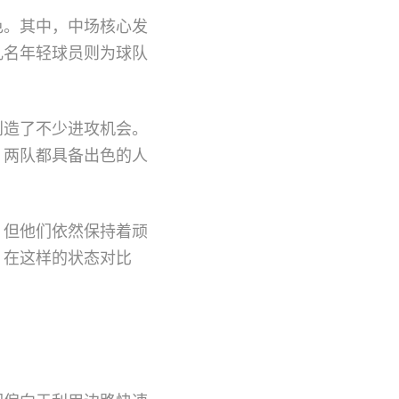
色。其中，中场核心发
几名年轻球员则为球队
创造了不少进攻机会。
，两队都具备出色的人
，但他们依然保持着顽
，在这样的状态对比