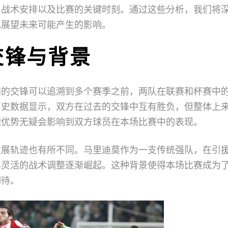
、战术安排以及比赛的关键时刻。通过这些分析，我们将
也展望未来可能产生的影响。
交锋与背景
间的交锋可以追溯到多个赛季之前，两队在联赛和杯赛中
历史数据显示，双方在过去的交锋中互有胜负，但整体上
理优势无疑会影响到双方球员在本场比赛中的表现。
发展轨迹也有所不同。马里迪莫作为一支传统强队，在引
其灵活的战术调整逐渐崛起。这种背景使得本场比赛成为
期待。