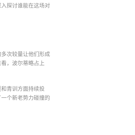
深入探讨谁能在这场对
的多次较量让他们形成
来看，波尔蒂略占上
援和青训方面持续投
了一个新老势力碰撞的