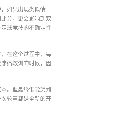
中，如果出现类似情
到比分，更会影响到双
是足球竞技的不确定性
此，在这个过程中，每
致惨痛教训的时候，因
资本。但最终谁能笑到
一次较量都是全新的开