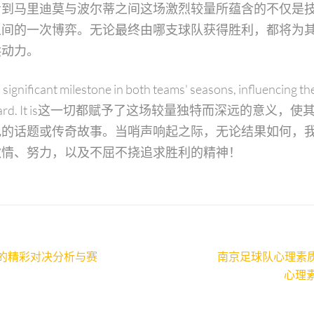
看到马里迪莫与波尔蒂之间这场激烈较量所蕴含的不仅是
之间的一次博弈。无论最终由哪支球队获得胜利，都将为
供动力。
 significant milestone in both teams' seasons, influencing th
ing forward. It is这一切都赋予了这场较量独特而深远的
记的话题或传奇故事。当哨声响起之际，无论结果如何，
激情、努力，以及不屈不挠追求胜利的精神！
的精彩对决分析与赛
南京足球队心理素
心理素