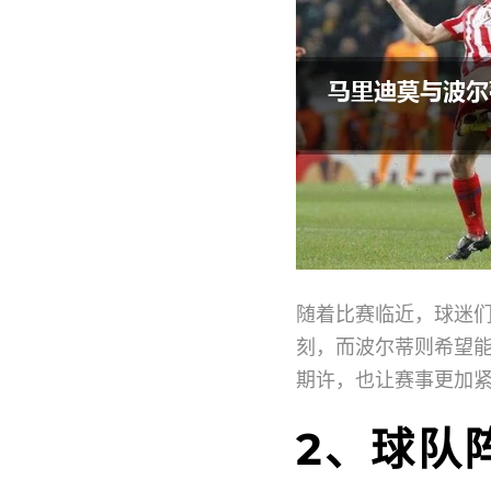
随着比赛临近，球迷
刻，而波尔蒂则希望
期许，也让赛事更加
2、球队