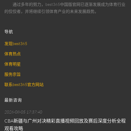
通过多年的努力，
best365中国版官网
已逐渐发展成为体育行业
的佼佼者，并将继续引领体育产业的未来发展趋势。
导航
发现best365
体育热点
体育明星
服务宗旨
联系best365官方网站
最新咨询
2026-08-05 17:37:40
CBA新疆与广州对决精彩直播视频回放及赛后深度分析全程
观看攻略