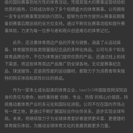
级的国际赛事到地方性的体育活动，凭借其强大的赛事运营经验和
优质的服务，已经成功举办了多个规模盛大的体育赛事。公司拥有
一支专业的赛事策划和执行团队，能够为合作方提供从赛事前期筹
备到赛事后期总结的全方位支持。通过不断优化赛事流程和提升赛
事体验，力求为每一位参与者和观众创造难忘的体育记忆。
此外，还注重体育周边产品的开发与销售，涵盖了从运动装
备、体育服饰到各类限量版纪念品的多样化商品。公司与多个知名
体育品牌合作，不仅为体育迷们提供优质的产品，还通过线上和线
下渠道，将这些体育周边产品推广到全球各地。无论是赛事纪念
品、球迷服饰，还是高性能的运动器材，都致力于为消费者带来独
特的购买体验和高性价比的商品。
作为一家本土成长起来的体育企业，
best365中国版官网
深知自
身的责任与使命，始终秉持着“创新、专业、热情”的核心价值观，持
续推动着体育产业的多元化和国际化进程。公司不仅在国内市场占
有一席之地，更通过不断扩展国际合作伙伴关系，逐步实现全球布
局。未来，将继续致力于为全球体育爱好者提供更丰富、更便捷的
体育娱乐体验，为推动全球体育文化的发展贡献更多力量。