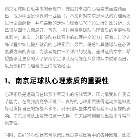
南京足球队在近年来的表现中，凭借其卓越的心理素质而脱颖而
出，成为中国足球界的一匹黑马。本文将对南京足球队的心理素质
进行全面解析，并与最新的足球心理素质TOP10进行对比分析。文
章将从四个方面展开：首先，探讨南京足球队心理素质的重要性及
其影响；其次，分析该队在比赛中的心理应变能力；接着，讨论训
练过程中如何提升球员的心理素质；最后，将总结其他球队在心理
素质方面的表现，为读者提供一个详尽的视角。通过这篇文章，希
望能够让更多的人了解南京足球队为何能在众多球队中脱颖而出，
以及他们在心理素质上的成功经验。
1、南京足球队心理素质的重要性
心理素质是运动员在比赛中表现出的情绪管理、压力承受和自我调
节能力。在高强度竞争环境下，良好的心理素质使得运动员能够更
好地发挥自己的技战术水平，对于团队整体成绩有着不可忽视的影
响。南京足球队正是凭借这一优势，在关键时刻展现出超乎寻常的
稳定性。
同时，良好的心理状态可以帮助球员克服比赛中的各种困难，比如