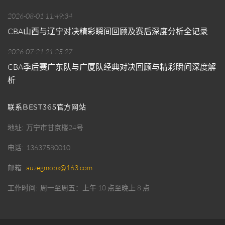
2026-08-01 11:49:34
CBA山西与辽宁对决精彩瞬间回顾及赛后深度分析全记录
2026-07-21 21:25:27
CBA季后赛广东队与广厦队经典对决回顾与精彩瞬间深度解
析
联系BEST365官方网站
地址
万宁市甘京楼24号
电话
13637580010
邮箱
auzegmobx@163.com
工作时间
周一至周五：上午 10 点至晚上 8 点