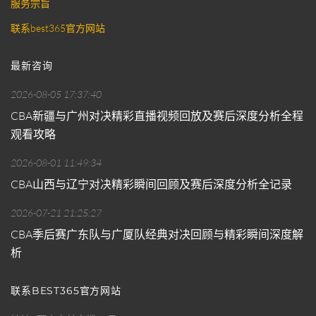
服务宗旨
联系best365官方网站
最新咨询
2026-08-05 17:37:40
CBA新疆与广州对决精彩直播视频回放及赛后深度分析全程
观看攻略
2026-08-01 11:49:34
CBA山西与辽宁对决精彩瞬间回顾及赛后深度分析全记录
2026-07-21 21:25:27
CBA季后赛广东队与广厦队经典对决回顾与精彩瞬间深度解
析
联系BEST365官方网站