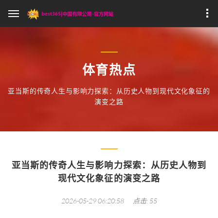
体育热点
亚当斯的传奇人生与影响力探索：从历史人物到现代文化象征的
演变之路
亚当斯的传奇人生与影响力探索：从历史人物到
现代文化象征的演变之路
2026-05-29 06:20:58
点击: 55