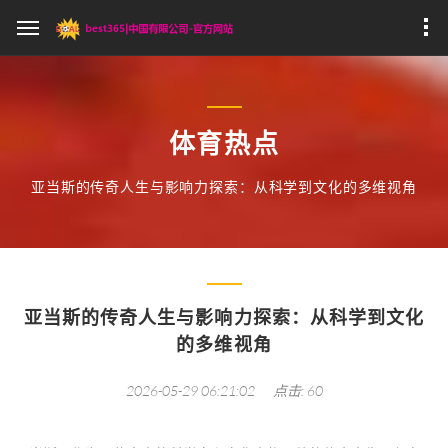
体育热点
亚当斯的传奇人生与影响力探索：从科学到文化的多维视角
亚当斯的传奇人生与影响力探索：从科学到文化
的多维视角
2026-05-29 06:21:02
点击: 60