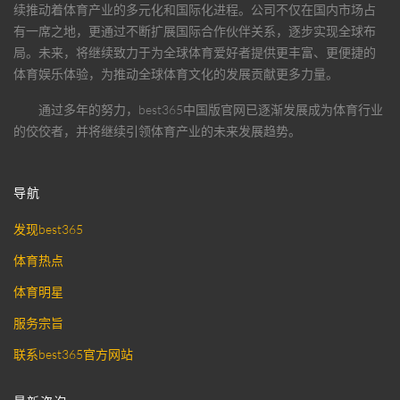
续推动着体育产业的多元化和国际化进程。公司不仅在国内市场占
有一席之地，更通过不断扩展国际合作伙伴关系，逐步实现全球布
局。未来，将继续致力于为全球体育爱好者提供更丰富、更便捷的
体育娱乐体验，为推动全球体育文化的发展贡献更多力量。
通过多年的努力，
best365中国版官网
已逐渐发展成为体育行业
的佼佼者，并将继续引领体育产业的未来发展趋势。
导航
发现best365
体育热点
体育明星
服务宗旨
联系best365官方网站