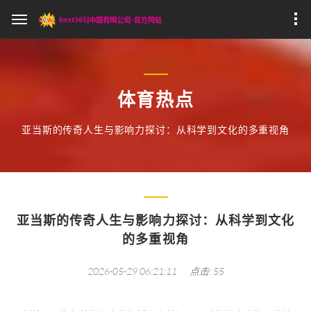
体育热点
亚当斯的传奇人生与影响力探讨：从科学到文化的多重视角
亚当斯的传奇人生与影响力探讨：从科学到文化
的多重视角
2026-05-29 06:21:11
点击: 55