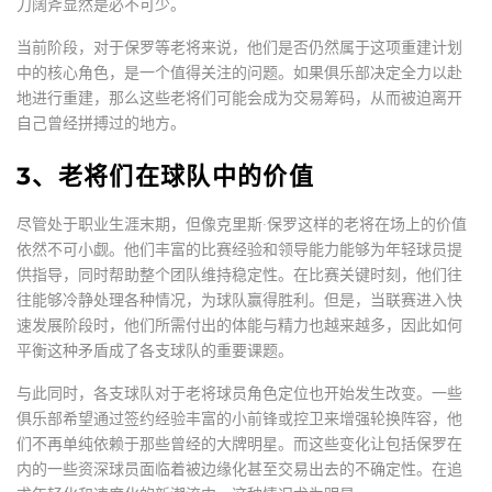
刀阔斧显然是必不可少。
当前阶段，对于保罗等老将来说，他们是否仍然属于这项重建计划
中的核心角色，是一个值得关注的问题。如果俱乐部决定全力以赴
地进行重建，那么这些老将们可能会成为交易筹码，从而被迫离开
自己曾经拼搏过的地方。
3、老将们在球队中的价值
尽管处于职业生涯末期，但像克里斯·保罗这样的老将在场上的价值
依然不可小觑。他们丰富的比赛经验和领导能力能够为年轻球员提
供指导，同时帮助整个团队维持稳定性。在比赛关键时刻，他们往
往能够冷静处理各种情况，为球队赢得胜利。但是，当联赛进入快
速发展阶段时，他们所需付出的体能与精力也越来越多，因此如何
平衡这种矛盾成了各支球队的重要课题。
与此同时，各支球队对于老将球员角色定位也开始发生改变。一些
俱乐部希望通过签约经验丰富的小前锋或控卫来增强轮换阵容，他
们不再单纯依赖于那些曾经的大牌明星。而这些变化让包括保罗在
内的一些资深球员面临着被边缘化甚至交易出去的不确定性。在追