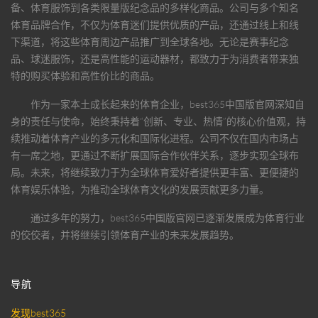
备、体育服饰到各类限量版纪念品的多样化商品。公司与多个知名
体育品牌合作，不仅为体育迷们提供优质的产品，还通过线上和线
下渠道，将这些体育周边产品推广到全球各地。无论是赛事纪念
品、球迷服饰，还是高性能的运动器材，都致力于为消费者带来独
特的购买体验和高性价比的商品。
作为一家本土成长起来的体育企业，
best365中国版官网
深知自
身的责任与使命，始终秉持着“创新、专业、热情”的核心价值观，持
续推动着体育产业的多元化和国际化进程。公司不仅在国内市场占
有一席之地，更通过不断扩展国际合作伙伴关系，逐步实现全球布
局。未来，将继续致力于为全球体育爱好者提供更丰富、更便捷的
体育娱乐体验，为推动全球体育文化的发展贡献更多力量。
通过多年的努力，
best365中国版官网
已逐渐发展成为体育行业
的佼佼者，并将继续引领体育产业的未来发展趋势。
导航
发现best365