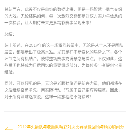
总结而言，此役不仅是单纯的数据比拼，更是一场智慧与勇气交织
的大戏。无论结果如何，每一次激烈交锋都是对双方实力与信念的
一次检验，让人期待未来更多精彩赛事呈现出来！
总结：
综上所述，在2019年的这一场激烈较量中，无论是从个人还是团队
层面，都展示出了极高水准。尤其是在不断变化的局势之下，各个
环节之间有机结合，使得整场赛事充满悬念与看点。不仅如此，这
些瞬间也将成为日后回忆的重要组成部分，为每位参与者提供宝贵
经验。
同时，可以预见的是，无论是老牌劲旅还是新兴力量，他们都将在
之后继续奋勇争先，用实际行动书写属于自己更辉煌篇章。因此，
对于所有篮球迷来说，这样一段旅程绝不能错过！
2019年火箭队与老鹰队精彩对决比赛录像回顾与精彩瞬间分