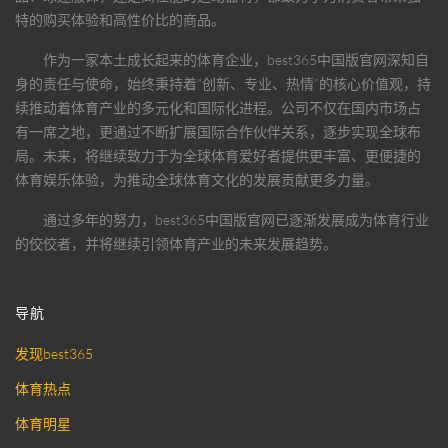
特的购买体验和高性价比的商品。
作为一家本土成长起来的体育企业，
best365中国版官网
深知自
身的责任与使命，始终秉持着“创新、专业、热情”的核心价值观，持
续推动着体育产业的多元化和国际化进程。公司不仅在国内市场占
有一席之地，更通过不断扩展国际合作伙伴关系，逐步实现全球布
局。未来，将继续致力于为全球体育爱好者提供更丰富、更便捷的
体育娱乐体验，为推动全球体育文化的发展贡献更多力量。
通过多年的努力，
best365中国版官网
已逐渐发展成为体育行业
的佼佼者，并将继续引领体育产业的未来发展趋势。
导航
发现best365
体育热点
体育明星