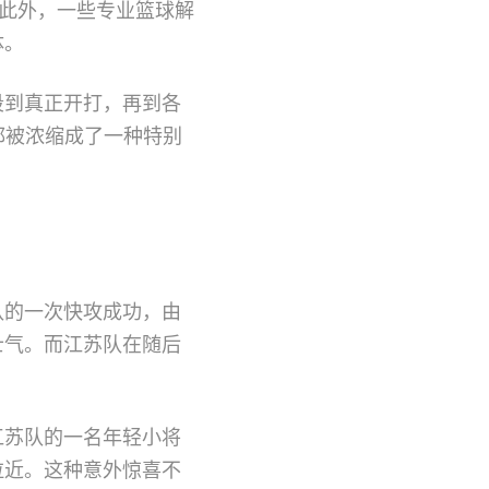
。此外，一些专业篮球解
体。
段到真正开打，再到各
都被浓缩成了一种特别
队的一次快攻成功，由
士气。而江苏队在随后
江苏队的一名年轻小将
拉近。这种意外惊喜不