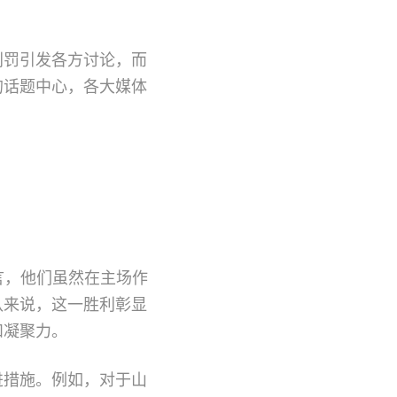
判罚引发各方讨论，而
的话题中心，各大媒体
言，他们虽然在主场作
队来说，这一胜利彰显
和凝聚力。
进措施。例如，对于山