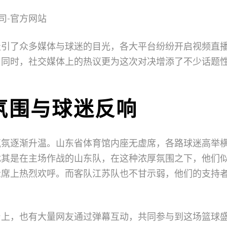
吸引了众多媒体与球迷的目光，各大平台纷纷开启视频直
。同时，社交媒体上的热议更为这次对决增添了不少话题
氛围与球迷反响
气氛逐渐升温。山东省体育馆内座无虚席，各路球迷高举
尤其是在主场作战的山东队，在这种浓厚氛围之下，他们
众席上热烈欢呼。而客队江苏队也不甘示弱，他们的支持
。
上，也有大量网友通过弹幕互动，共同参与到这场篮球盛