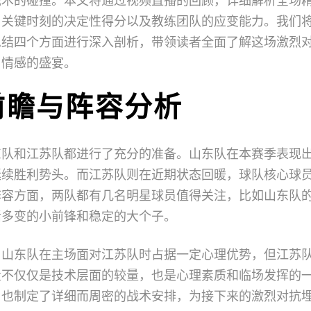
战术的碰撞。本文将通过视频直播的回顾，详细解析全场
、关键时刻的决定性得分以及教练团队的应变能力。我们
总结四个方面进行深入剖析，带领读者全面了解这场激烈
与情感的盛宴。
前瞻与阵容分析
东队和江苏队都进行了充分的准备。山东队在本赛季表现
延续胜利势头。而江苏队则在近期状态回暖，球队核心球
阵容方面，两队都有几名明星球员值得关注，比如山东队
活多变的小前锋和稳定的大个子。
，山东队在主场面对江苏队时占据一定心理优势，但江苏
量不仅仅是技术层面的较量，也是心理素质和临场发挥的
，也制定了详细而周密的战术安排，为接下来的激烈对抗