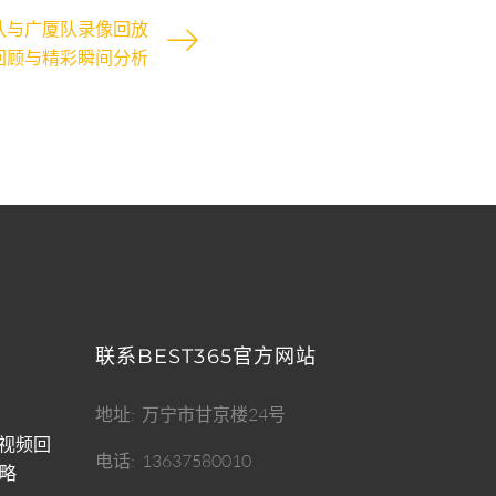
队与广厦队录像回放
回顾与精彩瞬间分析
联系BEST365官方网站
地址
万宁市甘京楼24号
播视频回
电话
13637580010
略