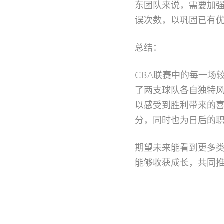
东团队来说，需要加
误次数，以巩固已有
总结：
CBA联赛中的每一场
了两支球队各自独特
以感受到胜利带来的
分，同时也为日后的
期望未来能看到更多
能够收获成长，共同推