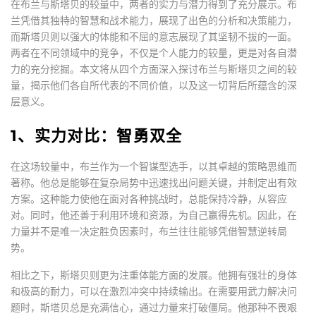
在布兰与斯塔贝的较量中，两者的实力与潜力得到了充分展示。布
兰凭借其独特的智慧和战术能力，展现了出色的分析和决策能力，
而斯塔贝则以强大的体能和不屈的意志展现了其坚韧不拔的一面。
两者在不同领域中的竞争，不仅是个人能力的较量，更是对各自潜
力的充分挖掘。本文将从四个方面深入探讨布兰与斯塔贝之间的较
量，揭示他们各自所代表的不同价值，以及这一切背后所蕴含的深
层意义。
1、实力对比：智勇双全
在这场较量中，布兰作为一个智谋型选手，以其卓越的策略思维而
著称。他总是能够在复杂局势中迅速找出问题关键，并制定出有效
方案。这种能力使他在面对各种挑战时，总能保持冷静，从容应
对。同时，他还善于利用环境和资源，为自己赢得先机。因此，在
力量并不是唯一决定胜负因素时，布兰往往能够凭借智慧逆转局
势。
相比之下，斯塔贝则更为注重体能方面的发展。他拥有强壮的身体
和极高的耐力，可以在激烈冲突中持续输出。在需要用武力解决问
题时，斯塔贝总是充满信心，通过力量来打破僵局。他那种不畏艰