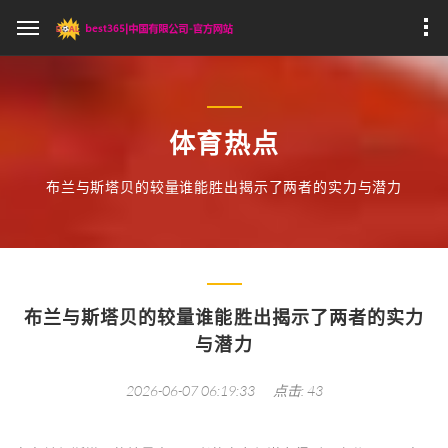
体育热点
布兰与斯塔贝的较量谁能胜出揭示了两者的实力与潜力
布兰与斯塔贝的较量谁能胜出揭示了两者的实力
与潜力
2026-06-07 06:19:33
点击: 43