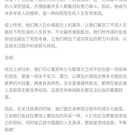
的人深受感染，并激励着许多人朝着目标努力奋斗。因此，他成为
许多年轻人的榜样，是一种向阳而生的人生哲学体现。
综上所述，他们两人在价值观念上的差异，让我们看到了不同人生
路径下所形成的人生哲学。不论最终谁能胜出，他们所传递的信息
却远远超出了竞技本身，让我们明白了成功背后的努力与坚持，以
及成长过程中的收获与体验。
总结：
经过上述分析，我们可以看到布兰与斯塔贝之间不仅仅是一场简单
的竞技，更是一场关于实力、潜力、心理及价值观念等多方面综合
素养的大较量。两者各具特色，无论是谁最终胜出，都将在彼此身
上汲取到无数宝贵经验，这是任何单纯胜负都无法比拟的重要财
富。
因此，在关注结果的时候，我们更应该审视过程中的成长与蜕变。
正如他们各自在赛场上展现出的风采一样，人们也应当勇敢追求自
己的目标，同时铭记其中蕴藏的人生真谛，那就是坚持自我，不断
超越！