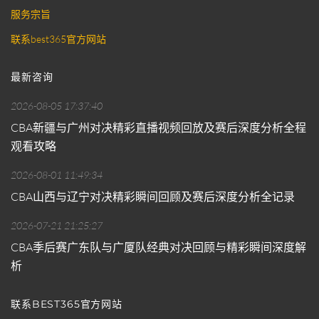
服务宗旨
联系best365官方网站
最新咨询
2026-08-05 17:37:40
CBA新疆与广州对决精彩直播视频回放及赛后深度分析全程
观看攻略
2026-08-01 11:49:34
CBA山西与辽宁对决精彩瞬间回顾及赛后深度分析全记录
2026-07-21 21:25:27
CBA季后赛广东队与广厦队经典对决回顾与精彩瞬间深度解
析
联系BEST365官方网站