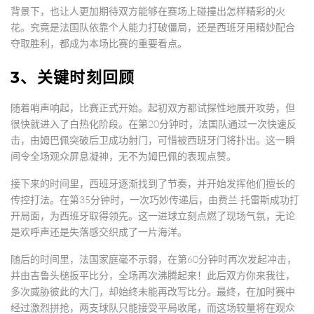
背景下，也让人更加期待双方能够在赛场上碰撞出怎样精彩的火
花。究竟是法国队依靠个人能力打破僵局，还是西班牙用精妙配合
夺取胜利，都成为本场比赛的重要看点。
3、关键时刻回顾
随着哨声响起，比赛正式开始。起初双方都试探性地展开攻势，但
很快就进入了白热化阶段。在第20分钟时，法国队通过一次快速反
击，由姆巴佩突破后卫成功射门，可惜被西班牙门将扑出。这一瞬
间令全场观众屏息凝神，无不为姆巴佩的表现点赞。
接下来的时间里，西班牙逐渐找到了节奏，并开始发挥他们擅长的
传控打法。在第35分钟时，一次巧妙传递后，由费兰·托雷斯成功打
开局面，为西班牙取得领先。这一进球立刻点燃了现场气氛，无论
是欢呼声还是失落感交织成了一片海洋。
随后的时间里，法国家庭毫不示弱，在第60分钟时再次发起冲击，
并由吉鲁头槌扳平比分，全场再次沸腾起来！此后双方你来我往，
多次威胁彼此的大门，却始终未能再改写比分。最终，在加时赛中
经过激烈拼抢，两支球队只能接受平局收尾，而这场较量将在观众