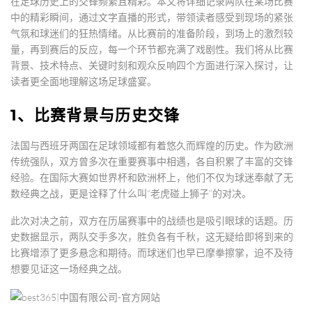
在足球历史上的交锋频繁且精彩。本文将详细记录两队在某场比赛
中的精彩瞬间，通过文字直播的形式，带领读者感受到现场的紧张
气氛和球迷们的狂热情绪。从比赛前的准备阶段，到场上的激烈较
量，再到赛后的反应，每一个环节都充满了戏剧性。我们将从比赛
背景、技术特点、关键时刻和观众反响四个方面进行深入探讨，让
读者更全面地理解这场足球盛宴。
1、比赛背景与历史交锋
法国与西班牙两国在足球领域都有着悠久而辉煌的历史。作为欧洲
传统强队，双方曾多次在重要赛事中相遇，各自积累了丰富的交锋
经验。在国际大赛如世界杯和欧洲杯上，他们不仅为球迷奉献了无
数经典之战，更是诠释了什么叫“老虎碰上狮子”的对决。
此次对决之前，双方在历届赛事中的战绩也是吸引眼球的话题。历
史数据显示，两队交手多次，胜负各有千秋，这无疑给即将到来的
比赛增添了更多悬念和期待。而球迷们也早已摩拳擦掌，迫不及待
想要见证这一场经典之战。