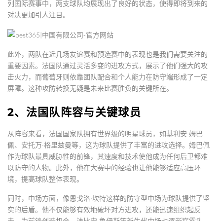
列国际赛事中，两支球队均展现出了良好的状态，使得即将到来的
对决更加引人注目。
此外，两队在近几场友谊赛和预选赛中的表现也是我们需要关注的
重要因素。法国队通过灵活多变的进攻方式，展示了他们强大的攻
击火力，而葡萄牙则依靠团队配合和个人能力在防守端形成了一定
屏障。这种攻防转换无疑是未来比赛胜负的关键所在。
2、法国队阵容与关键球员
从阵容来看，法国国家队拥有世界级的明星球员，如基利安·姆巴
佩、安托万·格里兹曼等，这为球队提供了丰富的进攻选择。姆巴佩
作为球队最具威胁性的前锋，其速度和技术使他成为任何后卫都难
以防守的人物。此外，他在大赛中的经验也让他能够适应高压环
境，提高球队整体表现。
同时，中场方面，像恩戈洛·坎特这样的防守型中场为球队提供了坚
实的后盾。他不仅能够有效地破坏对方进攻，还能迅速组织起反
击，为前锋创造机会。法比安·鲁伊斯等新生代中场也逐渐崭露头