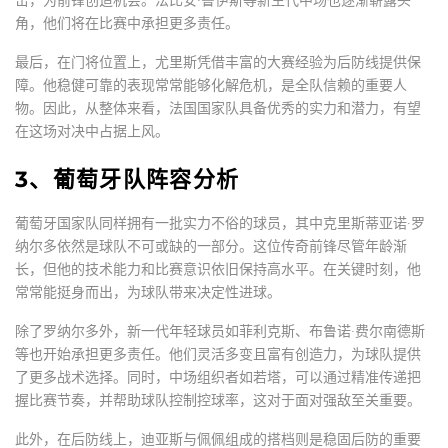
角，他们将在比赛中承担更多责任。
最后，在门将位置上，尤里斯凭借丰富的大赛经验为后防线提供保
障。他稳健可靠的表现常常能够化解危机，是全队信赖的重要人
物。因此，从整体来看，法国国家队具备优秀的实力和潜力，有望
在这场对决中占据上风。
3、葡萄牙队阵容分析
葡萄牙国家队同样拥有一批实力不俗的球员，其中克里斯蒂亚诺·罗
纳尔多依然是球队不可或缺的一部分。这位传奇前锋尽管年龄渐
长，但他的技术能力和比赛意识依旧保持高水平。在关键时刻，他
常常能挺身而出，为球队带来决定性进球。
除了罗纳尔多外，新一代年轻球员如菲利克斯、布鲁诺·费尔南德斯
等也开始承担更多责任。他们灵活多变且富有创造力，为球队提供
了更多战术选择。同时，中场组织者如若塔，可以通过精准传递把
握比赛节奏，并帮助球队控制控球率，这对于面对强敌至关重要。
此外，在后防线上，迪亚斯与佩佩组成的搭档则是稳固后防的重要