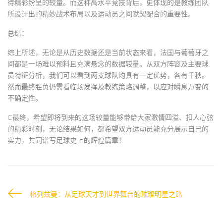
待精彩纷呈的较量。而这种高水平竞技背后，更体现的是教练团队
所设计出的精妙战术布局以及运动员之间默契配合的重要性。
总结：
综上所述，无论是从历史数据还是当前状态来看，法国与葡萄牙之
间都是一场难以预料且充满悬念的数据较量。从双方阵容及主要球
员特征分析，我们可以看到两支球队均具有一定优势，各有千秋。
然而最终胜负仍需看临场发挥及教练策略调整，以应对瞬息万变的
不确定性。
C最终，希望即将到来的这场较量能够带给大家激情四溢、扣人心弦
的精彩时刻，无论结果如何，都希望双方运动员能充分展示自己的
实力，共同谱写足球史上的辉煌篇章！
格列兹曼：从足球天才到世界舞台的璀璨明星之路