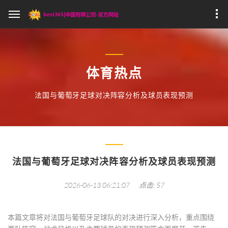
体育热点
法国与葡萄牙足球对决阵容分析及球员表现预测
法国与葡萄牙足球对决阵容分析及球员表现预测
2026-06-13 06:21:07
点击: 57
本篇文章将对法国与葡萄牙足球队的对决进行深入分析，重点围绕