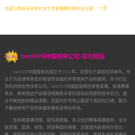
法国与西班牙足球对决文字直播精彩瞬间全记录
best365中国版官网
成立于2011年，总部位于美丽的邛崃市，专
注于为全球体育爱好者提供全面的体育相关产品和服务。作为行业
领先的综合性体育公司，
best365中国版官网
在体育直播、体育赛事
承办、体育周边产品等领域拥有丰富的经验和深厚的技术实力。通
过不断创新和精益求精，在国内外市场上赢得了良好的口碑，致力
于推动体育产业的快速发展和全球化布局。
在体育直播领域，提供高质量、多元化的赛事直播服务。无论
是足球、篮球、排球、网球等国际赛事，还是国内各类地方性比
赛，都能够为观众提供流畅、清晰的观看体验。凭借先进的直播技